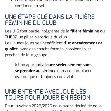
confiance en soi
UNE ÉTAPE CLÉ DANS LA FILIÈRE
FÉMININE DU CLUB
Les U15 font partie intégrante de la
filière féminine du
THB37
, un pilier historique du club.
Les jeunes joueuses bénéficient d’un
encadrement de
qualité
, avec des coachs formés, passionnés, et
proches de leur groupe.
Ici, on apprend à
jouer sérieusement sans
se prendre au sérieux
, dans une ambiance
dynamique et toujours conviviale.
UNE ENTENTE AVEC JOUÉ-LÈS-
TOURS POUR JOUER EN RÉGION
Pour la saison 2025/2026 nous avons décidé de nous