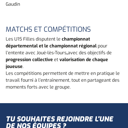
Gaudin
MATCHS ET COMPÉTITIONS
Les U15 Filles disputent le
championnat
départemental et le championnat régional
pour
l’entente avec Joué-lès-Tours
,
avec des objectifs de
progression collective
et
valorisation de chaque
joueuse
.
Les compétitions permettent de mettre en pratique le
travail fourni à l’entraînement, tout en partageant des
moments forts avec le groupe.
TU SOUHAITES REJOINDRE L'UNE
DE NOS ÉQUIPES ?