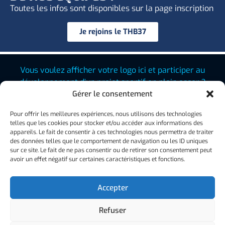
Toutes les infos sont disponibles sur la page inscription
Je rejoins le THB37
Vous voulez afficher votre logo ici et participer au
développement d’un projet sportif en plein essor ?
Contactez-nous
Gérer le consentement
Pour offrir les meilleures expériences, nous utilisons des technologies
telles que les cookies pour stocker et/ou accéder aux informations des
appareils. Le fait de consentir à ces technologies nous permettra de traiter
des données telles que le comportement de navigation ou les ID uniques
sur ce site. Le fait de ne pas consentir ou de retirer son consentement peut
avoir un effet négatif sur certaines caractéristiques et fonctions.
Accepter
Devenir bénévole
Refuser
Devenir partenaire